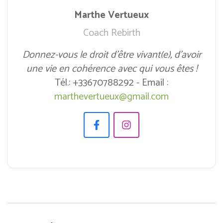
Marthe Vertueux
Coach Rebirth
Donnez-vous le droit d’être vivant(e), d’avoir
une vie en cohérence avec qui vous êtes !
Tél.: +33670788292 - Email :
marthevertueux@gmail.com