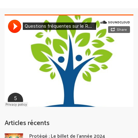
Articles récents
Protégé : Le billet de l’année 2024