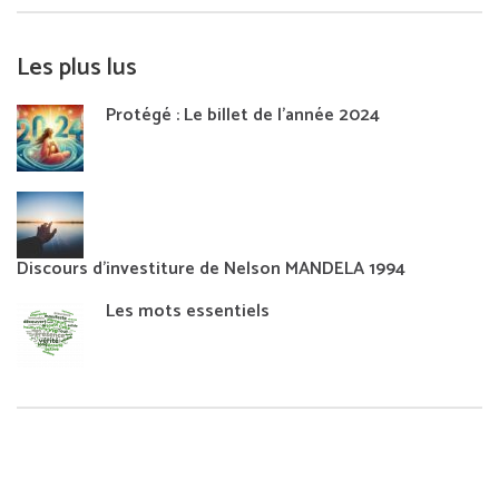
Les plus lus
Protégé : Le billet de l’année 2024
Discours d’investiture de Nelson MANDELA 1994
Les mots essentiels