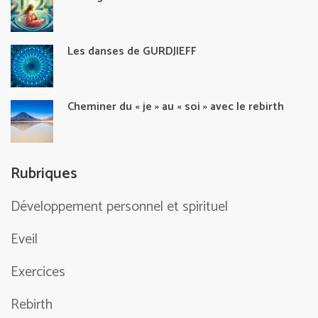
Les danses de GURDJIEFF
Cheminer du « je » au « soi » avec le rebirth
Rubriques
Développement personnel et spirituel
Eveil
Exercices
Rebirth