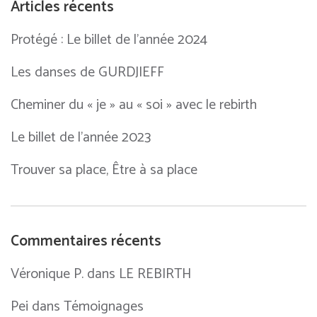
Articles récents
Protégé : Le billet de l’année 2024
Les danses de GURDJIEFF
Cheminer du « je » au « soi » avec le rebirth
Le billet de l’année 2023
Trouver sa place, Être à sa place
Commentaires récents
Véronique P.
dans
LE REBIRTH
Pei
dans
Témoignages