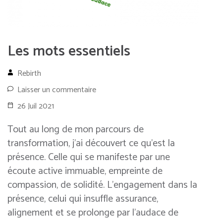
Les mots essentiels
Rebirth
Laisser un commentaire
26 Juil 2021
Tout au long de mon parcours de
transformation, j’ai découvert ce qu’est la
présence. Celle qui se manifeste par une
écoute active immuable, empreinte de
compassion, de solidité. L’engagement dans la
présence, celui qui insuffle assurance,
alignement et se prolonge par l’audace de