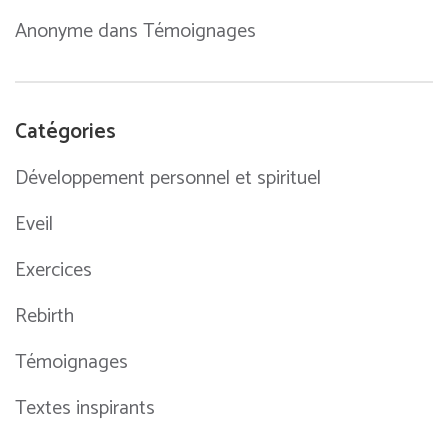
Anonyme
dans
Témoignages
Catégories
Développement personnel et spirituel
Eveil
Exercices
Rebirth
Témoignages
Textes inspirants