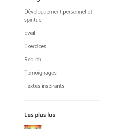
Développement personnel et
spirituel
Eveil
Exercices
Rebirth
Témoignages
Textes inspirants
Les plus lus