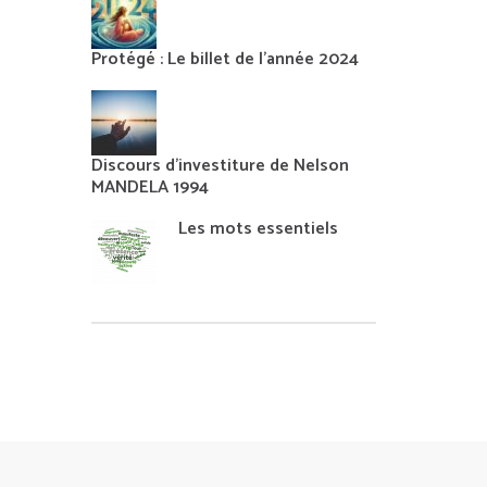
Protégé : Le billet de l’année 2024
Discours d’investiture de Nelson
MANDELA 1994
Les mots essentiels