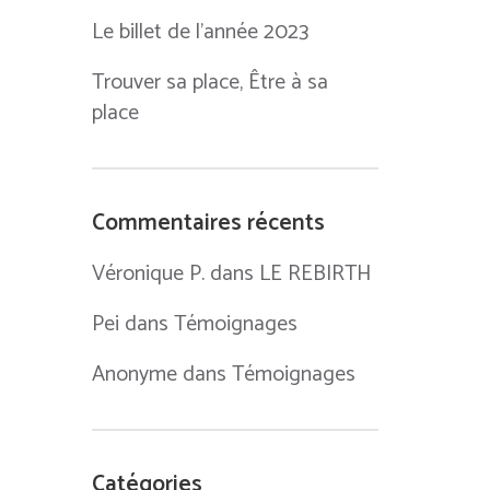
Le billet de l’année 2023
Trouver sa place, Être à sa
place
Commentaires récents
Véronique P.
dans
LE REBIRTH
Pei
dans
Témoignages
Anonyme
dans
Témoignages
Catégories