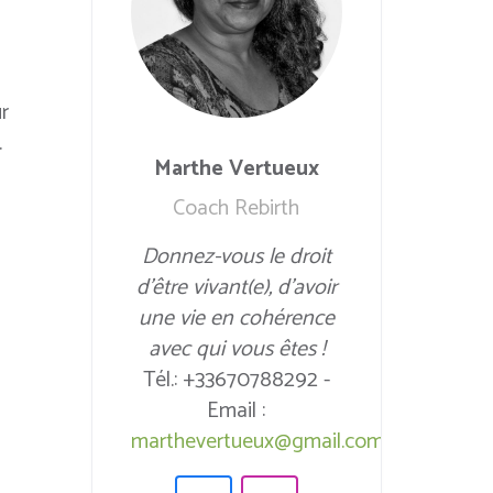
r
.
Marthe Vertueux
Coach Rebirth
Donnez-vous le droit
d’être vivant(e), d’avoir
une vie en cohérence
avec qui vous êtes !
Tél.: +33670788292 -
Email :
marthevertueux@gmail.com