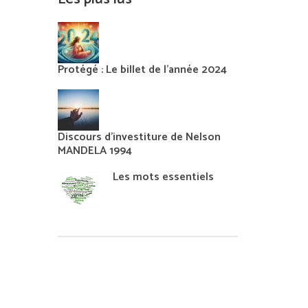
Protégé : Le billet de l’année 2024
Discours d’investiture de Nelson
MANDELA 1994
Les mots essentiels