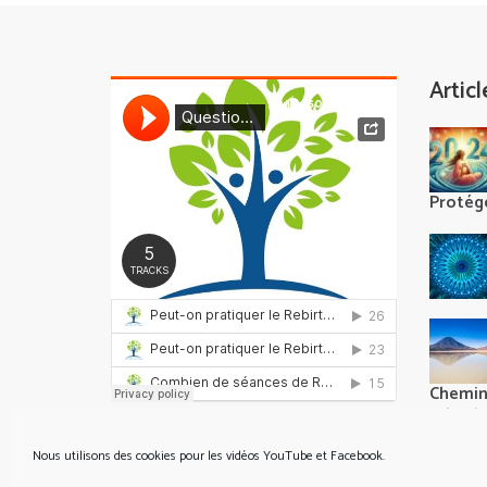
Artic
Protégé
Chemine
rebirth
Nous utilisons des cookies pour les vidéos YouTube et Facebook.