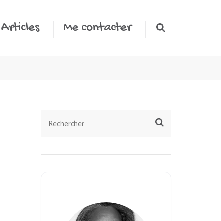
Articles
Me contacter
Rechercher :