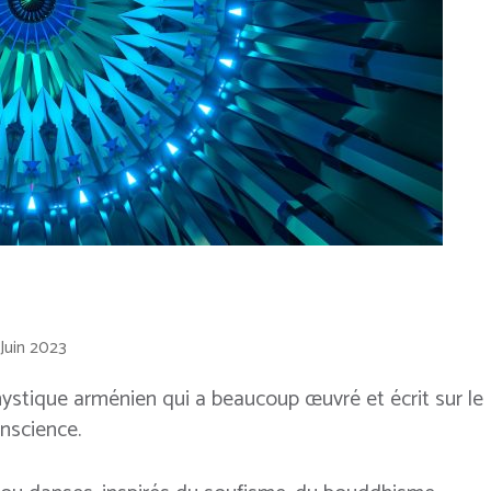
 Juin 2023
ystique arménien qui a beaucoup œuvré et écrit sur le
onscience.