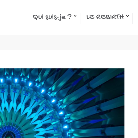
Qui suis-je ?
LE REBIRTH