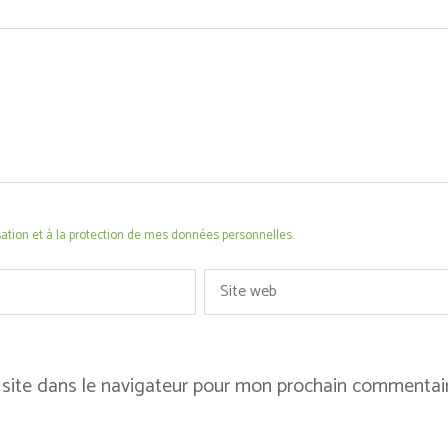
lisation et à la protection de mes données personnelles.
Site
web
site dans le navigateur pour mon prochain commentair